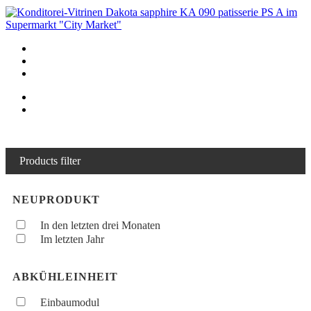
Products filter
NEUPRODUKT
In den letzten drei Monaten
Im letzten Jahr
ABKÜHLEINHEIT
Einbaumodul