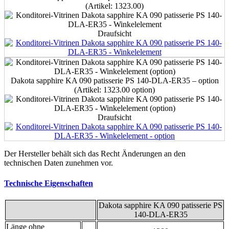
(Artikel: 1323.00)
Draufsicht
Dakota sapphire KA 090 patisserie PS 140-DLA-ER35 – option
(Artikel: 1323.00 option)
Draufsicht
Der Hersteller behält sich das Recht Änderungen an den
technischen Daten zunehmen vor.
Technische Eigenschaften
Dakota sapphire KA 090 patisserie PS
140-DLA-ER35
Länge ohne