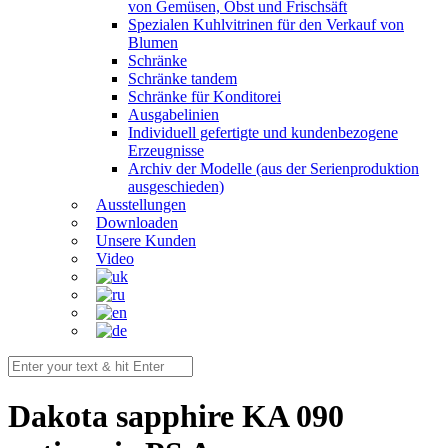
von Gemüsen, Obst und Frischsäft
Spezialen Kuhlvitrinen für den Verkauf von
Blumen
Schränke
Schränke tandem
Schränke für Konditorei
Ausgabelinien
Individuell gefertigte und kundenbezogene
Erzeugnisse
Archiv der Modelle (aus der Serienproduktion
ausgeschieden)
Ausstellungen
Downloaden
Unsere Kunden
Video
Dakota sapphire KA 090