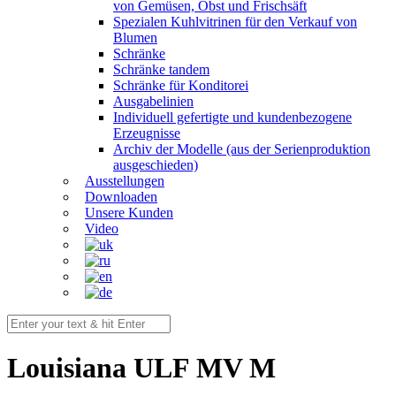
von Gemüsen, Obst und Frischsäft
Spezialen Kuhlvitrinen für den Verkauf von
Blumen
Schränke
Schränke tandem
Schränke für Konditorei
Ausgabelinien
Individuell gefertigte und kundenbezogene
Erzeugnisse
Archiv der Modelle (aus der Serienproduktion
ausgeschieden)
Ausstellungen
Downloaden
Unsere Kunden
Video
Louisiana ULF MV M