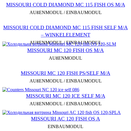
MISSOURI COLD DIAMOND MC 115 FISH OS M/A
AUßENMODUL / EINBAUMODUL
MISSOURI COLD DIAMOND MC 115 FISH SELF M/A
– WINKELELEMENT
AUßENMODUL / EINBAUMODUL
MISSOURI MC 120 FISH OS M/A
AUßENMODUL
MISSOURI MC 120 FISH PS/SELF M/A
AUßENMODUL / EINBAUMODUL
MISSOURI MC 120 ICE SELF M/A
AUßENMODUL / EINBAUMODUL
MISSOURI AC 120 FISH OS A
EINBAUMODUL