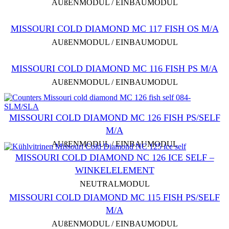
AUßENMODUL / EINBAUMODUL
MISSOURI COLD DIAMOND MC 117 FISH OS M/A
AUßENMODUL / EINBAUMODUL
MISSOURI COLD DIAMOND MC 116 FISH PS M/A
AUßENMODUL / EINBAUMODUL
MISSOURI COLD DIAMOND MC 126 FISH PS/SELF
M/A
AUßENMODUL / EINBAUMODUL
MISSOURI COLD DIAMOND NC 126 ICE SELF –
WINKELELEMENT
NEUTRALMODUL
MISSOURI COLD DIAMOND MC 115 FISH PS/SELF
M/A
AUßENMODUL / EINBAUMODUL