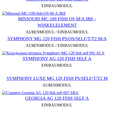
EINBAUMODUL
MISSOURI MC 100 FISH OS M/A IR8 –
WINKELELEMENT
AUßENMODUL / EINBAUMODUL
SYMPHONY MG 120 FISH PS/OS/SELF/T/T2 M/A
AUßENMODUL / EINBAUMODUL
SYMPHONY AG 120 FISH SELF A
EINBAUMODUL
SYMPHONY LUXE MG 120 FISH PS/SELF/T/T2 M
AUßENMODUL
GEORGIA AG 120 FISH SELF A
EINBAUMODUL