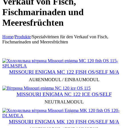
Verkauf von Fisch,
Fischmarinaden und
Meeresfrüchten
Home
/
Produkte
/
Spezialvitrinen für den Verkauf von Fisch,
Fischmarinaden und Meeresfrüchten
MISSOURI ENIGMA MC 122 FISH OS/SELF M/A
AUßENMODUL / EINBAUMODUL
MISSOURI ENIGMA NC 122 ICE OS/SELF
NEUTRALMODUL
MISSOURI ENIGMA MK 120 FISH OS/SELF M/A