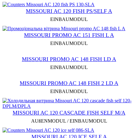
MISSOURI AC 120 FISH PS/SELF A
EINBAUMODUL
MISSOURI PROMO AC 151 FISH L A
EINBAUMODUL
MISSOURI PROMO AC 148 FISH LD A
EINBAUMODUL
MISSOURI PROMO AC 148 FISH 2 LD A
EINBAUMODUL
MISSOURI AC 120 CASCADE FISH SELF M/A
AUßENMODUL / EINBAUMODUL
MISSOURI AC 120 ICE SELF A