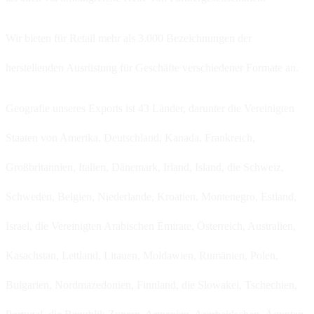
Wir bieten für Retail mehr als 3.000 Bezeichnungen der
herstellenden Ausrüstung für Geschäfte verschiedener Formate an.
Geografie unseres Exports ist 43 Länder, darunter die Vereinigten
Staaten von Amerika, Deutschland, Kanada, Frankreich,
Großbritannien, Italien, Dänemark, Irland, Island, die Schweiz,
Schweden, Belgien, Niederlande, Kroatien, Montenegro, Estland,
Israel, die Vereinigten Arabischen Emirate, Österreich, Australien,
Kasachstan, Lettland, Litauen, Moldawien, Rumänien, Polen,
Bulgarien, Nordmazedonien, Finnland, die Slowakei, Tschechien,