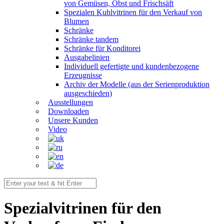
von Gemüsen, Obst und Frischsäft
Spezialen Kuhlvitrinen für den Verkauf von
Blumen
Schränke
Schränke tandem
Schränke für Konditorei
Ausgabelinien
Individuell gefertigte und kundenbezogene
Erzeugnisse
Archiv der Modelle (aus der Serienproduktion
ausgeschieden)
Ausstellungen
Downloaden
Unsere Kunden
Video
Spezialvitrinen für den