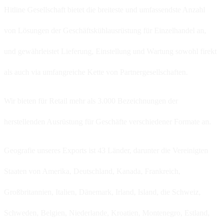
Hitline Gesellschaft bietet die breiteste und umfassendste Anzahl
von Lösungen der Geschäftskühlausrüstung für Einzelhandel an,
und gewährleistet Lieferung, Einstellung und Wartung sowohl firekt
als auch via umfangreiche Kette von Partnergesellschaften.
Wir bieten für Retail mehr als 3.000 Bezeichnungen der
herstellenden Ausrüstung für Geschäfte verschiedener Formate an.
Geografie unseres Exports ist 43 Länder, darunter die Vereinigten
Staaten von Amerika, Deutschland, Kanada, Frankreich,
Großbritannien, Italien, Dänemark, Irland, Island, die Schweiz,
Schweden, Belgien, Niederlande, Kroatien, Montenegro, Estland,