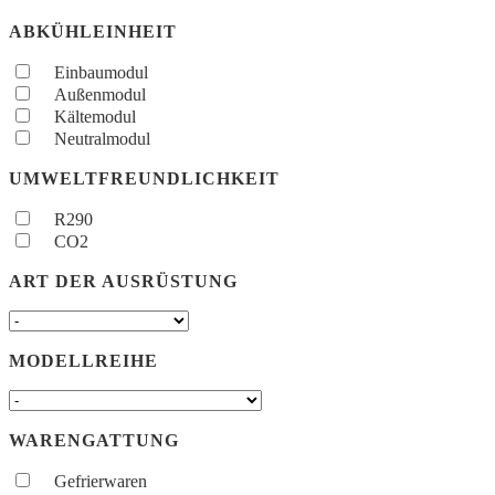
ABKÜHLEINHEIT
Einbaumodul
Außenmodul
Kältemodul
Neutralmodul
UMWELTFREUNDLICHKEIT
R290
CO2
ART DER AUSRÜSTUNG
MODELLREIHE
WARENGATTUNG
Gefrierwaren