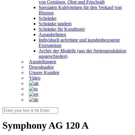
von Gemüsen, Obst und Frischsäft
Spezialen Kuhlvitrinen für den Verkauf von
Blumen
Schränke
Schränke tandem
Schränke für Konditorei
Ausgabelinien
Individuell gefertigte und kundenbezogene
Erzeugnisse
Archiv der Modelle (aus der Serienproduktion
ausgeschieden)
Ausstellungen
Downloaden
Unsere Kunden
Video
Symphony AG 120 A