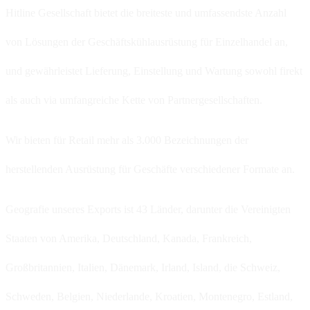
Hitline Gesellschaft bietet die breiteste und umfassendste Anzahl
von Lösungen der Geschäftskühlausrüstung für Einzelhandel an,
und gewährleistet Lieferung, Einstellung und Wartung sowohl firekt
als auch via umfangreiche Kette von Partnergesellschaften.
Wir bieten für Retail mehr als 3.000 Bezeichnungen der
herstellenden Ausrüstung für Geschäfte verschiedener Formate an.
Geografie unseres Exports ist 43 Länder, darunter die Vereinigten
Staaten von Amerika, Deutschland, Kanada, Frankreich,
Großbritannien, Italien, Dänemark, Irland, Island, die Schweiz,
Schweden, Belgien, Niederlande, Kroatien, Montenegro, Estland,