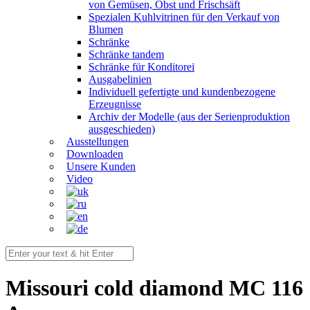
von Gemüsen, Obst und Frischsäft
Spezialen Kuhlvitrinen für den Verkauf von
Blumen
Schränke
Schränke tandem
Schränke für Konditorei
Ausgabelinien
Individuell gefertigte und kundenbezogene
Erzeugnisse
Archiv der Modelle (aus der Serienproduktion
ausgeschieden)
Ausstellungen
Downloaden
Unsere Kunden
Video
Missouri cold diamond MC 116