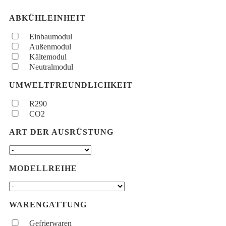
ABKÜHLEINHEIT
Einbaumodul
Außenmodul
Kältemodul
Neutralmodul
UMWELTFREUNDLICHKEIT
R290
CO2
ART DER AUSRÜSTUNG
MODELLREIHE
WARENGATTUNG
Gefrierwaren