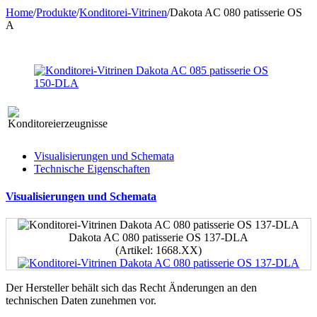
Home
/
Produkte
/
Konditorei-Vitrinen
/
Dakota AС 080 patisserie OS
A
Visualisierungen und Schemata
Technische Eigenschaften
Visualisierungen und Schemata
Dakota AC 080 patisserie OS 137-DLA
(Artikel: 1668.XX)
Der Hersteller behält sich das Recht Änderungen an den
technischen Daten zunehmen vor.