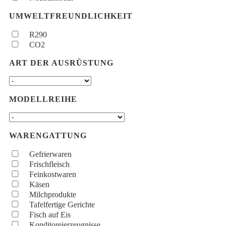
UMWELTFREUNDLICHKEIT
R290
CO2
ART DER AUSRÜSTUNG
MODELLREIHE
WARENGATTUNG
Gefrierwaren
Frischfleisch
Feinkostwaren
Käsen
Milchprodukte
Tafelfertige Gerichte
Fisch auf Eis
Konditoreierzeugnisse