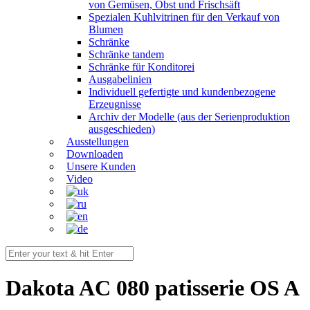
von Gemüsen, Obst und Frischsäft
Spezialen Kuhlvitrinen für den Verkauf von
Blumen
Schränke
Schränke tandem
Schränke für Konditorei
Ausgabelinien
Individuell gefertigte und kundenbezogene
Erzeugnisse
Archiv der Modelle (aus der Serienproduktion
ausgeschieden)
Ausstellungen
Downloaden
Unsere Kunden
Video
Dakota AС 080 patisserie OS A