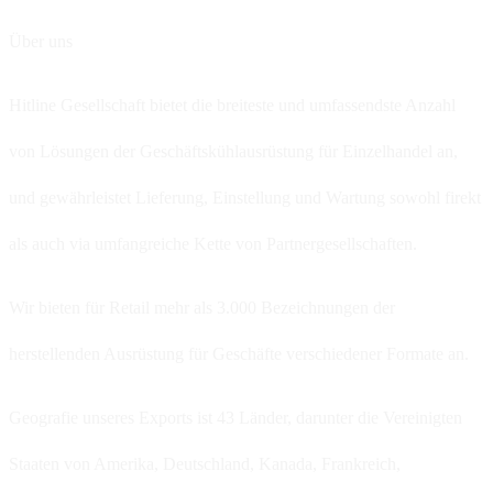
Über uns
Hitline Gesellschaft bietet die breiteste und umfassendste Anzahl
von Lösungen der Geschäftskühlausrüstung für Einzelhandel an,
und gewährleistet Lieferung, Einstellung und Wartung sowohl firekt
als auch via umfangreiche Kette von Partnergesellschaften.
Wir bieten für Retail mehr als 3.000 Bezeichnungen der
herstellenden Ausrüstung für Geschäfte verschiedener Formate an.
Geografie unseres Exports ist 43 Länder, darunter die Vereinigten
Staaten von Amerika, Deutschland, Kanada, Frankreich,