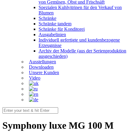
von Gemüsen, Obst und Frischsäft
Spezialen Kuhlvitrinen für den Verkauf von
Blumen
Schränke
Schränke tandem
Schränke für Konditorei
Ausgabelinien
Individuell gefertigte und kundenbezogene
Erzeugnisse
Archiv der Modelle (aus der Serienproduktion
ausgeschieden)
Ausstellungen
Downloaden
Unsere Kunden
Video
Symphony luxe MG 100 M