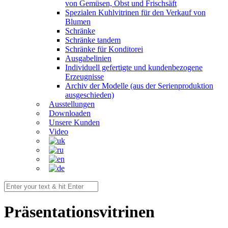
von Gemüsen, Obst und Frischsäft
Spezialen Kuhlvitrinen für den Verkauf von
Blumen
Schränke
Schränke tandem
Schränke für Konditorei
Ausgabelinien
Individuell gefertigte und kundenbezogene
Erzeugnisse
Archiv der Modelle (aus der Serienproduktion
ausgeschieden)
Ausstellungen
Downloaden
Unsere Kunden
Video
Präsentationsvitrinen