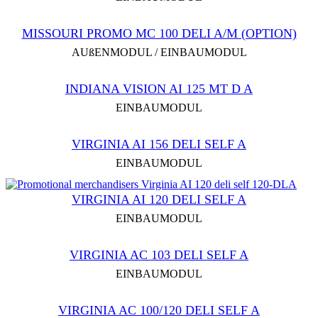
MISSOURI PROMO MC 100 DELI A/M (OPTION)
AUßENMODUL / EINBAUMODUL
INDIANA VISION AI 125 MT D A
EINBAUMODUL
VIRGINIA AI 156 DELI SELF A
EINBAUMODUL
VIRGINIA AI 120 DELI SELF A
EINBAUMODUL
VIRGINIA AC 103 DELI SELF A
EINBAUMODUL
VIRGINIA AC 100/120 DELI SELF A