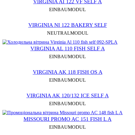
VIRGINIA AI 122 VF SELF A
EINBAUMODUL
VIRGINIA NI 122 BAKERY SELF
NEUTRALMODUL
VIRGINIA AL 110 FISH SELF A
EINBAUMODUL
VIRGINIA AK 118 FISH OS A
EINBAUMODUL
VIRGINIA AK 120/132 ICE SELF A
EINBAUMODUL
MISSOURI PROMO AC 151 FISH L A
EINBAUMODUL