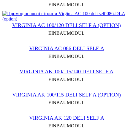
EINBAUMODUL
VIRGINIA AC 100/120 DELI SELF A (OPTION)
EINBAUMODUL
VIRGINIA AC 086 DELI SELF А
EINBAUMODUL
VIRGINIA AK 100/115/140 DELI SELF A
EINBAUMODUL
VIRGINIA AK 100/115 DELI SELF A (OPTION)
EINBAUMODUL
VIRGINIA AK 120 DELI SELF A
EINBAUMODUL