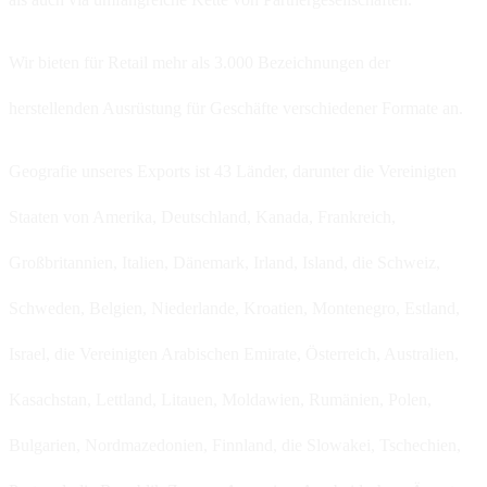
Wir bieten für Retail mehr als 3.000 Bezeichnungen der
herstellenden Ausrüstung für Geschäfte verschiedener Formate an.
Geografie unseres Exports ist 43 Länder, darunter die Vereinigten
Staaten von Amerika, Deutschland, Kanada, Frankreich,
Großbritannien, Italien, Dänemark, Irland, Island, die Schweiz,
Schweden, Belgien, Niederlande, Kroatien, Montenegro, Estland,
Israel, die Vereinigten Arabischen Emirate, Österreich, Australien,
Kasachstan, Lettland, Litauen, Moldawien, Rumänien, Polen,
Bulgarien, Nordmazedonien, Finnland, die Slowakei, Tschechien,