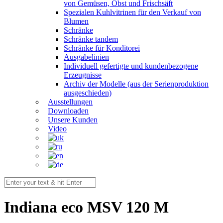
von Gemüsen, Obst und Frischsäft
Spezialen Kuhlvitrinen für den Verkauf von
Blumen
Schränke
Schränke tandem
Schränke für Konditorei
Ausgabelinien
Individuell gefertigte und kundenbezogene
Erzeugnisse
Archiv der Modelle (aus der Serienproduktion
ausgeschieden)
Ausstellungen
Downloaden
Unsere Kunden
Video
Indiana eco MSV 120 M