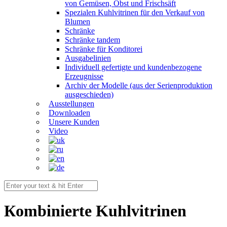
von Gemüsen, Obst und Frischsäft
Spezialen Kuhlvitrinen für den Verkauf von
Blumen
Schränke
Schränke tandem
Schränke für Konditorei
Ausgabelinien
Individuell gefertigte und kundenbezogene
Erzeugnisse
Archiv der Modelle (aus der Serienproduktion
ausgeschieden)
Ausstellungen
Downloaden
Unsere Kunden
Video
Кombinierte Kuhlvitrinen