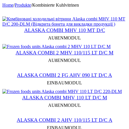
Home
/
Produkte
/
Кombinierte Kuhlvitrinen
ALASKA COMBI MHV 110 MT D/C
AUßENMODUL
ALASKA COMBI 2 MHV 110/115 LT D/C M
AUßENMODUL
ALASKA COMBI 2 FG AHV 090 LT D/C A
EINBAUMODUL
ALASKA COMBI MHV 110 LT D/C M
AUßENMODUL
ALASKA COMBI 2 AHV 110/115 LT D/C A
EINBAUMODUL