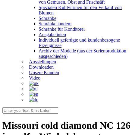
von Gemüsen, Obst und Frischsäft
Spezialen Kuhlvitrinen für den Verkauf von
Blumen
Schränke
Schränke tandem
Schränke für Konditorei
Ausgabelinien
Individuell gefertigte und kundenbezogene
Erzeugnisse
Archiv der Modelle (aus der Serienproduktion
ausgeschieden)
Ausstellungen
Downloaden
Unsere Kunden
Video
Missouri cold diamond NC 126