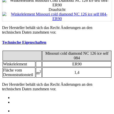
Draufsicht
Der Hersteller behält sich das Recht Änderungen an den
technischen Daten zunehmen vor.
Technische Eigenschaften
Missouri cold diamond NC 126 ice self
084
Winkelelement
ER90
Fläche vom
2
1,4
m
Demonstrationsteil
Der Hersteller behält sich das Recht Änderungen an den
technischen Daten zunehmen vor.