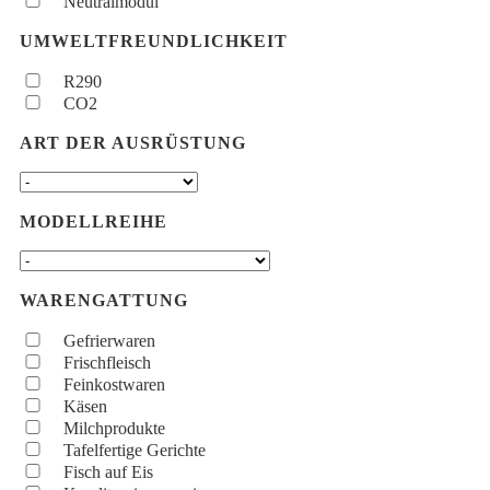
Neutralmodul
UMWELTFREUNDLICHKEIT
R290
CO2
ART DER AUSRÜSTUNG
MODELLREIHE
WARENGATTUNG
Gefrierwaren
Frischfleisch
Feinkostwaren
Käsen
Milchprodukte
Tafelfertige Gerichte
Fisch auf Eis