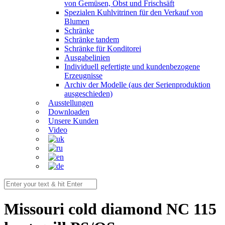
von Gemüsen, Obst und Frischsäft
Spezialen Kuhlvitrinen für den Verkauf von
Blumen
Schränke
Schränke tandem
Schränke für Konditorei
Ausgabelinien
Individuell gefertigte und kundenbezogene
Erzeugnisse
Archiv der Modelle (aus der Serienproduktion
ausgeschieden)
Ausstellungen
Downloaden
Unsere Kunden
Video
Missouri cold diamond NC 115