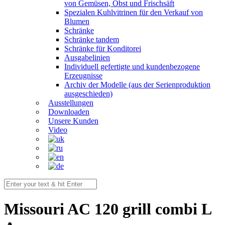
von Gemüsen, Obst und Frischsäft
Spezialen Kuhlvitrinen für den Verkauf von
Blumen
Schränke
Schränke tandem
Schränke für Konditorei
Ausgabelinien
Individuell gefertigte und kundenbezogene
Erzeugnisse
Archiv der Modelle (aus der Serienproduktion
ausgeschieden)
Ausstellungen
Downloaden
Unsere Kunden
Video
Missouri AC 120 grill combi L