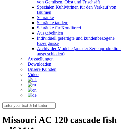
von Gemüsen, Obst und Frischsäft
Spezialen Kuhlvitrinen für den Verkauf von
Blumen
Schränke
Schränke tandem
Schränke für Konditorei
Ausgabelinien
Individuell gefertigte und kundenbezogene
Erzeugnisse
Archiv der Modelle (aus der Serienproduktion
ausgeschieden)
Ausstellungen
Downloaden
Unsere Kunden
Video
Missouri AC 120 cascade fish