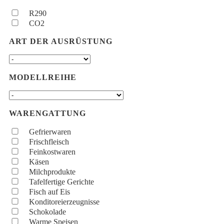
R290
CO2
ART DER AUSRÜSTUNG
MODELLREIHE
WARENGATTUNG
Gefrierwaren
Frischfleisch
Feinkostwaren
Käsen
Milchprodukte
Tafelfertige Gerichte
Fisch auf Eis
Konditoreierzeugnisse
Schokolade
Warme Speisen