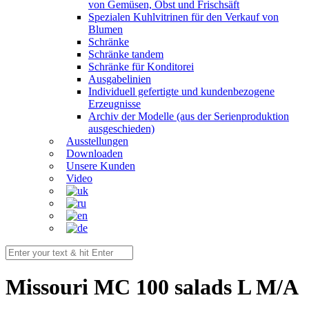
von Gemüsen, Obst und Frischsäft
Spezialen Kuhlvitrinen für den Verkauf von
Blumen
Schränke
Schränke tandem
Schränke für Konditorei
Ausgabelinien
Individuell gefertigte und kundenbezogene
Erzeugnisse
Archiv der Modelle (aus der Serienproduktion
ausgeschieden)
Ausstellungen
Downloaden
Unsere Kunden
Video
Missouri MC 100 salads L M/A