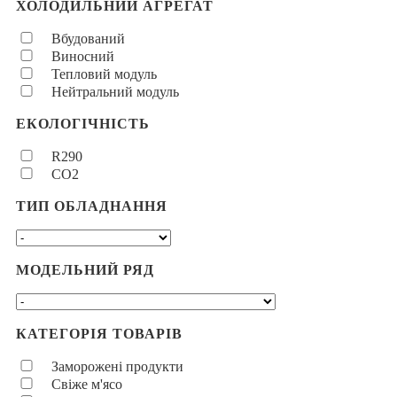
ХОЛОДИЛЬНИЙ АГРЕГАТ
Вбудований
Виносний
Тепловий модуль
Нейтральний модуль
ЕКОЛОГІЧНІСТЬ
R290
CO2
ТИП ОБЛАДНАННЯ
МОДЕЛЬНИЙ РЯД
КАТЕГОРІЯ ТОВАРІВ
Заморожені продукти
Свіже м'ясо