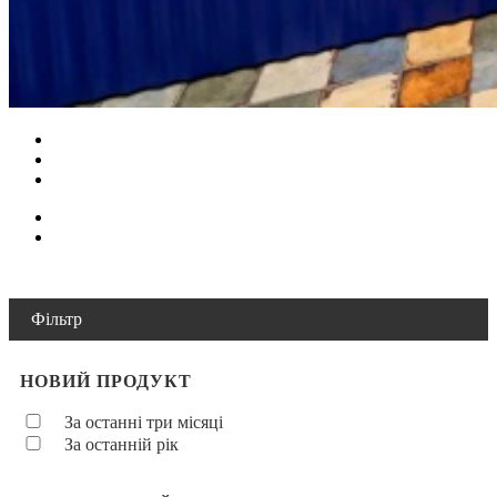
Фільтр
НОВИЙ ПРОДУКТ
За останні три місяці
За останній рік