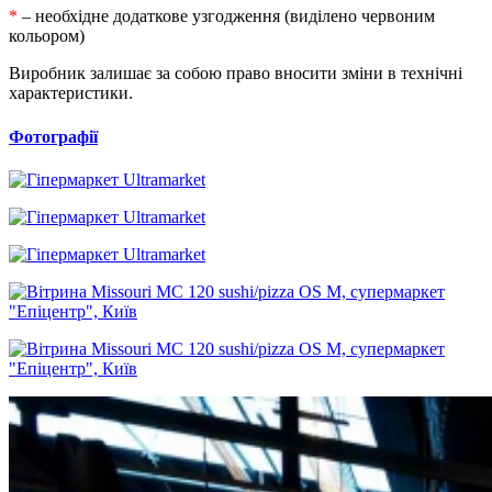
*
– необхідне додаткове узгодження (виділено червоним
кольором)
Виробник залишає за собою право вносити зміни в технічні
характеристики.
Фотографії