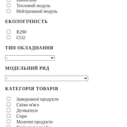
Тепловий модуль
Нейтральний модуль
ЕКОЛОГІЧНІСТЬ
R290
CO2
ТИП ОБЛАДНАННЯ
МОДЕЛЬНИЙ РЯД
КАТЕГОРІЯ ТОВАРІВ
Заморожені продукти
Свіже м'ясо
Делікатеси
Сири
Молочні продукти