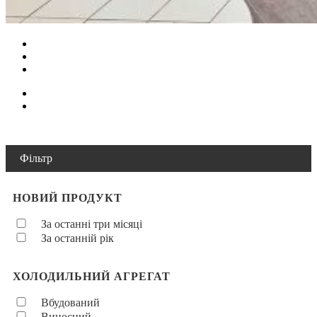
Фільтр
НОВИЙ ПРОДУКТ
За останні три місяці
За останній рік
ХОЛОДИЛЬНИЙ АГРЕГАТ
Вбудований
Виносний