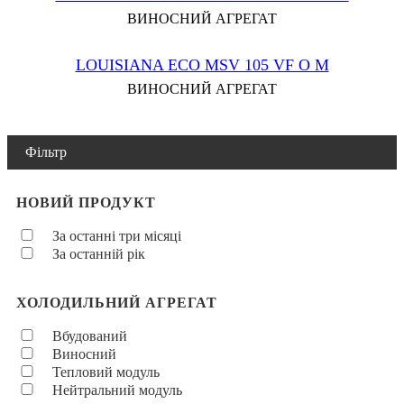
ВИНОСНИЙ АГРЕГАТ
LOUISIANA ECO MSV 105 VF O M
ВИНОСНИЙ АГРЕГАТ
Фільтр
НОВИЙ ПРОДУКТ
За останні три місяці
За останній рік
ХОЛОДИЛЬНИЙ АГРЕГАТ
Вбудований
Виносний
Тепловий модуль
Нейтральний модуль