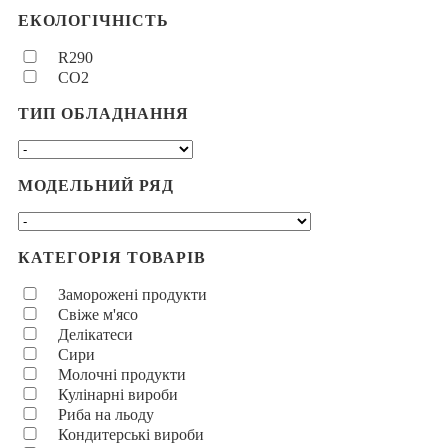
ЕКОЛОГІЧНІСТЬ
R290
CO2
ТИП ОБЛАДНАННЯ
МОДЕЛЬНИЙ РЯД
КАТЕГОРІЯ ТОВАРІВ
Заморожені продукти
Свіже м'ясо
Делікатеси
Сири
Молочні продукти
Кулінарні вироби
Риба на льоду
Кондитерські вироби