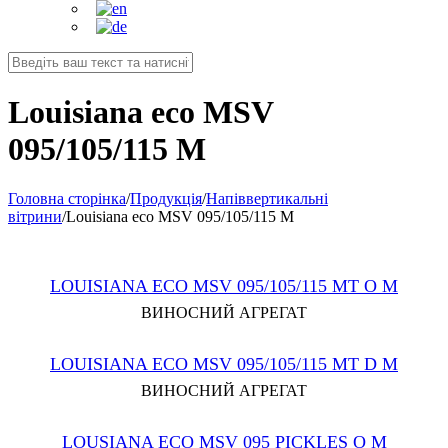
Louisiana eco MSV
095/105/115 M
Головна сторінка
/
Продукція
/
Напіввертикальні
вітрини
/
Louisiana eco MSV 095/105/115 M
LOUISIANA ECO MSV 095/105/115 MT O M
ВИНОСНИЙ АГРЕГАТ
LOUISIANA ECO MSV 095/105/115 MT D M
ВИНОСНИЙ АГРЕГАТ
LOUSIANA ECO MSV 095 PICKLES O M