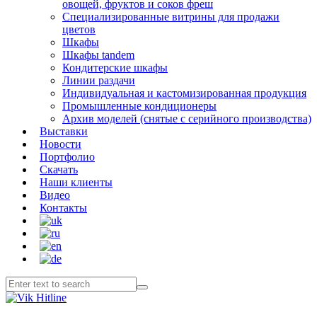
овощей, фруктов и соков фреш
Специализированные витрины для продажи
цветов
Шкафы
Шкафы tandem
Кондитерские шкафы
Линии раздачи
Индивидуальная и кастомизированная продукция
Промышленные кондиционеры
Архив моделей (снятые с серийного производства)
Выставки
Новости
Портфолио
Скачать
Наши клиенты
Видео
Контакты