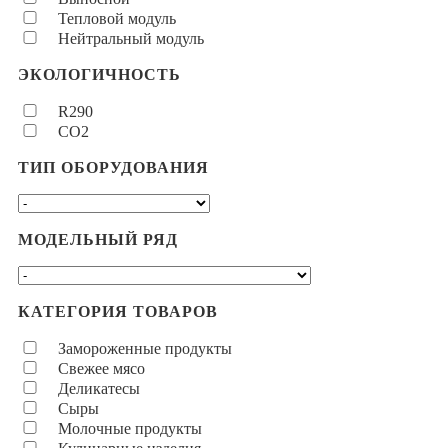
Тепловой модуль
Нейтральный модуль
ЭКОЛОГИЧНОСТЬ
R290
CO2
ТИП ОБОРУДОВАНИЯ
МОДЕЛЬНЫЙ РЯД
КАТЕГОРИЯ ТОВАРОВ
Замороженные продукты
Свежее мясо
Деликатесы
Сыры
Молочные продукты