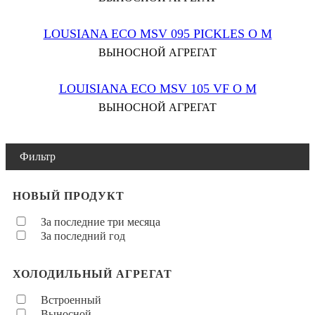
LOUSIANA ECO MSV 095 PICKLES O M
ВЫНОСНОЙ АГРЕГАТ
LOUISIANA ECO MSV 105 VF O M
ВЫНОСНОЙ АГРЕГАТ
Фильтр
НОВЫЙ ПРОДУКТ
За последние три месяца
За последний год
ХОЛОДИЛЬНЫЙ АГРЕГАТ
Встроенный
Выносной