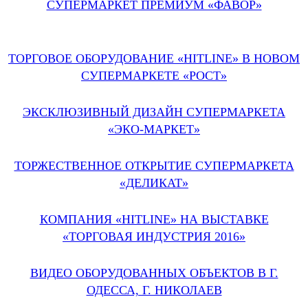
СУПЕРМАРКЕТ ПРЕМИУМ «ФАВОР»
ТОРГОВОЕ ОБОРУДОВАНИЕ «HITLINE» В НОВОМ
СУПЕРМАРКЕТЕ «РОСТ»
ЭКСКЛЮЗИВНЫЙ ДИЗАЙН СУПЕРМАРКЕТА
«ЭКО-МАРКЕТ»
ТОРЖЕСТВЕННОЕ ОТКРЫТИЕ СУПЕРМАРКЕТА
«ДЕЛИКАТ»
КОМПАНИЯ «HITLINE» НА ВЫСТАВКЕ
«ТОРГОВАЯ ИНДУСТРИЯ 2016»
ВИДЕО ОБОРУДОВАННЫХ ОБЪЕКТОВ В Г.
ОДЕССА, Г. НИКОЛАЕВ