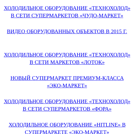
ХОЛОДИЛЬНОЕ ОБОРУДОВАНИЕ «ТЕХНОХОЛОД»
В СЕТИ СУПЕРМАРКЕТОВ «ЧУДО-МАРКЕТ»
ВИДЕО ОБОРУДОВАННЫХ ОБЪЕКТОВ В 2015 Г.
ХОЛОДИЛЬНОЕ ОБОРУДОВАНИЕ «ТЕХНОХОЛОД»
В СЕТИ МАРКЕТОВ «ЛОТОК»
НОВЫЙ СУПЕРМАРКЕТ ПРЕМИУМ-КЛАССА
«ЭКО-МАРКЕТ»
ХОЛОДИЛЬНОЕ ОБОРУДОВАНИЕ «ТЕХНОХОЛОД»
В СЕТИ СУПЕРМАРКЕТОВ «ФОРА»
ХОЛОДИЛЬНОЕ ОБОРУДОВАНИЕ «HITLINE» В
СУПЕРМАРКЕТЕ «ЭКО-МАРКЕТ»