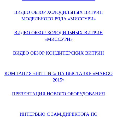
ВИДЕО ОБЗОР ХОЛОДИЛЬНЫХ ВИТРИН
МОДЕЛЬНОГО РЯДА «МИССУРИ»
ВИДЕО ОБЗОР ХОЛОДИЛЬНЫХ ВИТРИН
«МИССУРИ»
ВИДЕО ОБЗОР КОНДИТЕРСКИХ ВИТРИН
КОМПАНИЯ «HITLINE» НА ВЫСТАВКЕ «MARGO
2015»
ПРЕЗЕНТАЦИЯ НОВОГО ОБОРУДОВАНИЯ
ИНТЕРВЬЮ С ЗАМ.ДИРЕКТОРА ПО