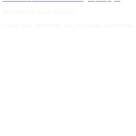
Киев, Винница, Львов, Черновцы
© ООО "ВИК "ХИТЛАЙН" 2026. ВСЕ ПРАВА ЗАЩИЩЕНЫ