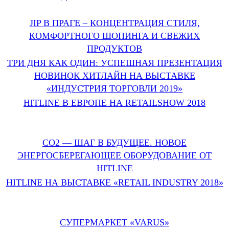
JIP В ПРАГЕ – КОНЦЕНТРАЦИЯ СТИЛЯ,
КОМФОРТНОГО ШОПИНГА И СВЕЖИХ
ПРОДУКТОВ
ТРИ ДНЯ КАК ОДИН: УСПЕШНАЯ ПРЕЗЕНТАЦИЯ
НОВИНОК ХИТЛАЙН НА ВЫСТАВКЕ
«ИНДУСТРИЯ ТОРГОВЛИ 2019»
HITLINE В ЕВРОПЕ НА RETAILSHOW 2018
СО2 — ШАГ В БУДУЩЕЕ. НОВОЕ
ЭНЕРГОСБЕРЕГАЮЩЕЕ ОБОРУДОВАНИЕ ОТ
HITLINE
HITLINE НА ВЫСТАВКЕ «RETAIL INDUSTRY 2018»
СУПЕРМАРКЕТ «VARUS»