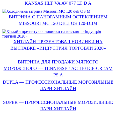
KANSAS HLT VA AV 077 LT D A
ВИТРИНА С ПАНОРАМНЫМ ОСТЕКЛЕНИЕМ
MISSOURI MC 120 DELI OS 120-DBM
ХИТЛАЙН ПРЕЗЕНТОВАЛ НОВИНКИ НА
ВЫСТАВКЕ «ИНДУСТРИЯ ТОРГОВЛИ 2020»
ВИТРИНА ДЛЯ ПРОДАЖИ МЯГКОГО
МОРОЖЕНОГО — TENNESSEE AC 110 ICE-CREAM
PS A
DUPLA — ПРОФЕССИОНАЛЬНЫЕ МОРОЗИЛЬНЫЕ
ЛАРИ ХИТЛАЙН
SUPER — ПРОФЕССИОНАЛЬНЫЕ МОРОЗИЛЬНЫЕ
ЛАРИ ХИТЛАЙН