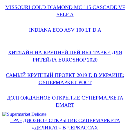
MISSOURI COLD DIAMOND MC 115 CASCADE VF
SELF A
INDIANA ECO ASV 100 LT D A
ХИТЛАЙН НА КРУПНЕЙШЕЙ ВЫСТАВКЕ ДЛЯ
РИТЕЙЛА EUROSHOP 2020
САМЫЙ КРУПНЫЙ ПРОЕКТ 2019 Г. В УКРАИНЕ:
СУПЕРМАРКЕТ РОСТ
ДОЛГОЖДАННОЕ ОТКРЫТИЕ СУПЕРМАРКЕТА
DMART
ГРАНДИОЗНОЕ ОТКРЫТИЕ СУПЕРМАРКЕТА
«ДЕЛИКАТ» В ЧЕРКАССАХ