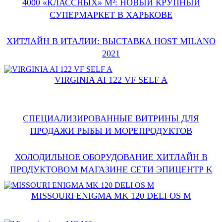
4000 «КЛАССНЫХ» М²: НОВЫЙ КРУПНЫЙ
СУПЕРМАРКЕТ В ХАРЬКОВЕ
ХИТЛАЙН В ИТАЛИИ: ВЫСТАВКА HOST MILANO
2021
VIRGINIA AI 122 VF SELF A
СПЕЦИАЛИЗИРОВАННЫЕ ВИТРИНЫ ДЛЯ
ПРОДАЖИ РЫБЫ И МОРЕПРОДУКТОВ
ХОЛОДИЛЬНОЕ ОБОРУДОВАНИЕ ХИТЛАЙН В
ПРОДУКТОВОМ МАГАЗИНЕ СЕТИ ЭПИЦЕНТР K
MISSOURI ENIGMA MK 120 DELI OS M