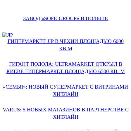
ЗАВОД «SOFE-GROUP» В ПОЛЬШЕ
ГИПЕРМАРКЕТ JIP В ЧЕХИИ ПЛОЩАДЬЮ 6000
КВ.М
ГИГАНТ ПОДОЛА: ULTRAMARKET ОТКРЫЛ В
КИЕВЕ ГИПЕРМАРКЕТ ПЛОЩАДЬЮ 6500 КВ. М
«СЕМЬЯ»: НОВЫЙ СУПЕРМАРКЕТ С ВИТРИНАМИ
ХИТЛАЙН
VARUS: 5 НОВЫХ МАГАЗИНОВ В ПАРТНЕРСТВЕ С
ХИТЛАЙН