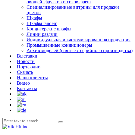
овощей, фруктов и соков фреш
Специализированные витрины для продажи
цветов
Шкафы
Шкафы tandem
Кондитерские шкафы
Линии раздачи
Индивидуальная и кастомизированная продукция
Промышленные кондиционеры
Архив моделей (снятые с серийного производства)
Выставки
Новости
Портфолио
Скачать
Наши клиенты
Видео
Контакты