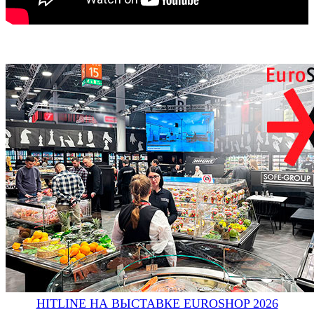
HITLINE НА ВЫСТАВКЕ EUROSHOP 2026