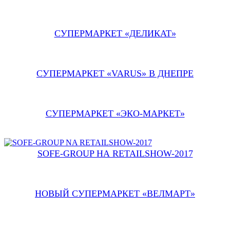
СУПЕРМАРКЕТ «ДЕЛИКАТ»
СУПЕРМАРКЕТ «VARUS» В ДНЕПРЕ
СУПЕРМАРКЕТ «ЭКО-МАРКЕТ»
SOFE-GROUP НА RETAILSHOW-2017
НОВЫЙ СУПЕРМАРКЕТ «ВЕЛМАРТ»