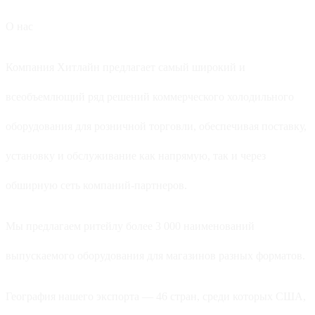
О нас
Компания Хитлайн предлагает самый широкий и
всеобъемлющий ряд решений коммерческого холодильного
оборудования для розничной торговли, обеспечивая поставку,
установку и обслуживание как напрямую, так и через
обширную сеть компаний-партнеров.
Мы предлагаем ритейлу более 3 000 наименований
выпускаемого оборудования для магазинов разных форматов.
География нашего экспорта — 46 стран, среди которых США,