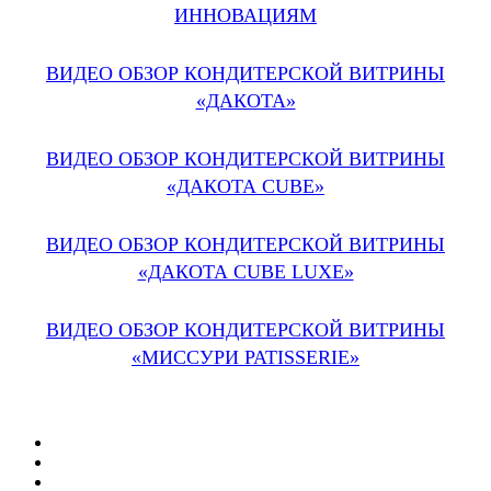
ИННОВАЦИЯМ
ВИДЕО ОБЗОР КОНДИТЕРСКОЙ ВИТРИНЫ
«ДАКОТА»
ВИДЕО ОБЗОР КОНДИТЕРСКОЙ ВИТРИНЫ
«ДАКОТА CUBE»
ВИДЕО ОБЗОР КОНДИТЕРСКОЙ ВИТРИНЫ
«ДАКОТА CUBE LUXE»
ВИДЕО ОБЗОР КОНДИТЕРСКОЙ ВИТРИНЫ
«МИССУРИ PATISSERIE»