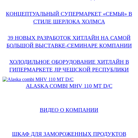
КОНЦЕПТУАЛЬНЫЙ СУПЕРМАРКЕТ «СЕМЬЯ» В
СТИЛЕ ШЕРЛОКА ХОЛМСА
39 НОВЫХ РАЗРАБОТОК ХИТЛАЙН НА САМОЙ
БОЛЬШОЙ ВЫСТАВКЕ-СЕМИНАРЕ КОМПАНИИ
ХОЛОДИЛЬНОЕ ОБОРУДОВАНИЕ ХИТЛАЙН В
ГИПЕРМАРКЕТЕ JIP ЧЕШСКОЙ РЕСПУБЛИКИ
ALASKA COMBI MHV 110 MT D/C
ВИДЕО О КОМПАНИИ
ШКАФ ДЛЯ ЗАМОРОЖЕННЫХ ПРОДУКТОВ