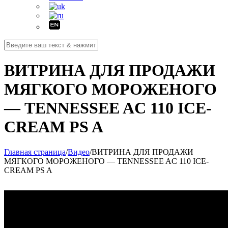
ВИТРИНА ДЛЯ ПРОДАЖИ
МЯГКОГО МОРОЖЕНОГО
— TENNESSEE AC 110 ICE-
CREAM PS A
Главная страница
/
Видео
/
ВИТРИНА ДЛЯ ПРОДАЖИ
МЯГКОГО МОРОЖЕНОГО — TENNESSEE AC 110 ICE-
CREAM PS A