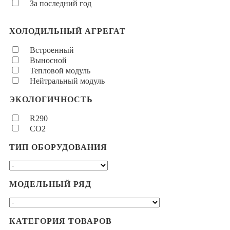
За последний год
ХОЛОДИЛЬНЫЙ АГРЕГАТ
Встроенный
Выносной
Тепловой модуль
Нейтральный модуль
ЭКОЛОГИЧНОСТЬ
R290
CO2
ТИП ОБОРУДОВАНИЯ
МОДЕЛЬНЫЙ РЯД
КАТЕГОРИЯ ТОВАРОВ