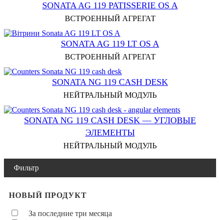
SONATA AG 119 PATISSERIE OS A
ВСТРОЕННЫЙ АГРЕГАТ
SONATA AG 119 LT OS A
ВСТРОЕННЫЙ АГРЕГАТ
SONATA NG 119 CASH DESK
НЕЙТРАЛЬНЫЙ МОДУЛЬ
SONATA NG 119 CASH DESK — УГЛОВЫЕ
ЭЛЕМЕНТЫ
НЕЙТРАЛЬНЫЙ МОДУЛЬ
Фильтр
НОВЫЙ ПРОДУКТ
За последние три месяца