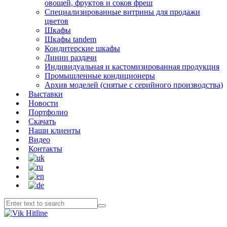
овощей, фруктов и соков фреш
Специализированные витрины для продажи
цветов
Шкафы
Шкафы tandem
Кондитерские шкафы
Линии раздачи
Индивидуальная и кастомизированная продукция
Промышленные кондиционеры
Архив моделей (снятые с серийного производства)
Выставки
Новости
Портфолио
Скачать
Наши клиенты
Видео
Контакты