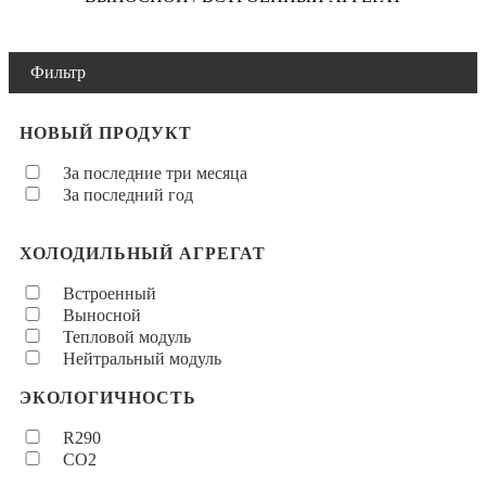
Фильтр
НОВЫЙ ПРОДУКТ
За последние три месяца
За последний год
ХОЛОДИЛЬНЫЙ АГРЕГАТ
Встроенный
Выносной
Тепловой модуль
Нейтральный модуль
ЭКОЛОГИЧНОСТЬ
R290
CO2