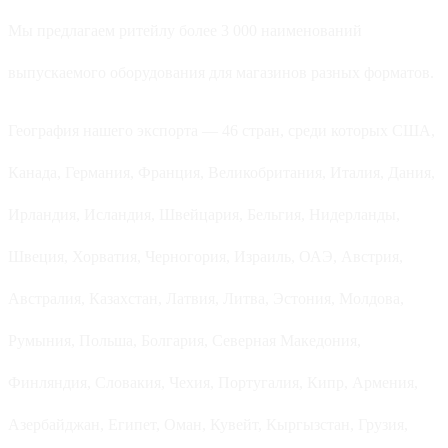
Мы предлагаем ритейлу более 3 000 наименований
выпускаемого оборудования для магазинов разных форматов.
География нашего экспорта — 46 стран, среди которых США,
Канада, Германия, Франция, Великобритания, Италия, Дания,
Ирландия, Исландия, Швейцария, Бельгия, Нидерланды,
Швеция, Хорватия, Черногория, Израиль, ОАЭ, Австрия,
Австралия, Казахстан, Латвия, Литва, Эстония, Молдова,
Румыния, Польша, Болгария, Северная Македония,
Финляндия, Словакия, Чехия, Португалия, Кипр, Армения,
Азербайджан, Египет, Оман, Кувейт, Кыргызстан, Грузия,