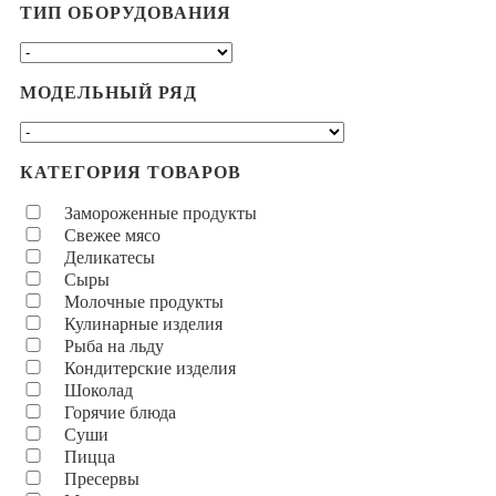
ТИП ОБОРУДОВАНИЯ
МОДЕЛЬНЫЙ РЯД
КАТЕГОРИЯ ТОВАРОВ
Замороженные продукты
Свежее мясо
Деликатесы
Сыры
Молочные продукты
Кулинарные изделия
Рыба на льду
Кондитерские изделия
Шоколад
Горячие блюда
Суши
Пицца
Пресервы