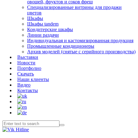
овощей, фруктов и соков фреш
Специализированные витрины для продажи
цветов
Шкафы
Шкафы tandem
Кондитерские шкафы
Линии раздачи
Индивидуальная и кастомизированная продукция
Промышленные кондиционеры
Архив моделей (снятые с серийного производства)
Выставки
Новости
Портфолио
Скачать
Наши клиенты
Видео
Контакты