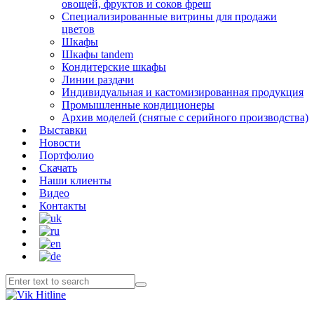
овощей, фруктов и соков фреш
Специализированные витрины для продажи
цветов
Шкафы
Шкафы tandem
Кондитерские шкафы
Линии раздачи
Индивидуальная и кастомизированная продукция
Промышленные кондиционеры
Архив моделей (снятые с серийного производства)
Выставки
Новости
Портфолио
Скачать
Наши клиенты
Видео
Контакты