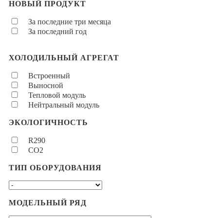
НОВЫЙ ПРОДУКТ
За последние три месяца
За последний год
ХОЛОДИЛЬНЫЙ АГРЕГАТ
Встроенный
Выносной
Тепловой модуль
Нейтральный модуль
ЭКОЛОГИЧНОСТЬ
R290
CO2
ТИП ОБОРУДОВАНИЯ
МОДЕЛЬНЫЙ РЯД