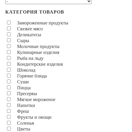
КАТЕГОРИЯ ТОВАРОВ
Замороженные продукты
Свежее мясо
Деликатесы
Сыры
Молочные продукты
Кулинарные изделия
Рыба на льду
Кондитерские изделия
Шоколад
Горячие блюда
Суши
Пицца
Пресервы
Мягкое мороженое
Напитки
Фреш
Фрукты и овощи
Соленья
Цветы