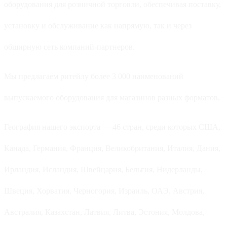
оборудования для розничной торговли, обеспечивая поставку,
установку и обслуживание как напрямую, так и через
обширную сеть компаний-партнеров.
Мы предлагаем ритейлу более 3 000 наименований
выпускаемого оборудования для магазинов разных форматов.
География нашего экспорта — 46 стран, среди которых США,
Канада, Германия, Франция, Великобритания, Италия, Дания,
Ирландия, Исландия, Швейцария, Бельгия, Нидерланды,
Швеция, Хорватия, Черногория, Израиль, ОАЭ, Австрия,
Австралия, Казахстан, Латвия, Литва, Эстония, Молдова,