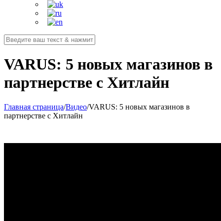
VARUS: 5 новых магазинов в
партнерстве с Хитлайн
Главная страница
/
Видео
/
VARUS: 5 новых магазинов в
партнерстве с Хитлайн