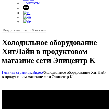
Контакты
Холодильное оборудование
ХитЛайн в продуктовом
магазине сети Эпицентр K
Главная страница
/
Видео
/
Холодильное оборудование ХитЛайн
в продуктовом магазине сети Эпицентр K