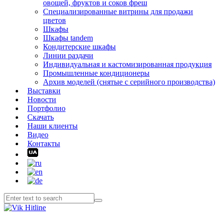
овощей, фруктов и соков фреш
Специализированные витрины для продажи
цветов
Шкафы
Шкафы tandem
Кондитерские шкафы
Линии раздачи
Индивидуальная и кастомизированная продукция
Промышленные кондиционеры
Архив моделей (снятые с серийного производства)
Выставки
Новости
Портфолио
Скачать
Наши клиенты
Видео
Контакты