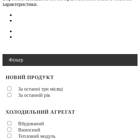
характеристики.
Фільтр
НОВИЙ ПРОДУКТ
За останні три місяці
За останній рік
ХОЛОДИЛЬНИЙ АГРЕГАТ
Вбудований
Виносний
Тепловий модуль