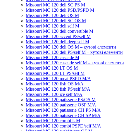
Missouri MC 120 deli SC PS M
Missouri MC 120 deli PSD/PSPD M
Missouri MC 120 deli OS M
Missouri MC 120 deli SC OS M
Missouri MC 120 deli self M
Missouri MC 120 deli convertible M
Missouri MC 120 accent PS/self M
Missouri MC 120 deli deep self M
Missouri MC 120 deli OS M – кутові елементи
Missouri MC 120 deli PS/self M – кутові елементи
Missouri MC 120 cascade M
Missouri MC 120 cascade self M – кутові елементи
Missouri MC 120 LT OS M
Missouri MC 120 LT PS/self M
Missouri MC 120 meat PSРD M/A
Missouri MC 120 fish OS M/A
Missouri MC 120 fish PS/self M/A
Missouri MC 120 ice self M/A
Missouri MC 120 patisserie PS/OS M
Missouri МC 120 patisserie OSP M/A
Missouri MC 120 patisserie CH PS M/A
Missouri MC 120 patisserie CH SP M/A
Missouri MC 120 combi L M
Missouri MC 120 combi PSPD/self M/A