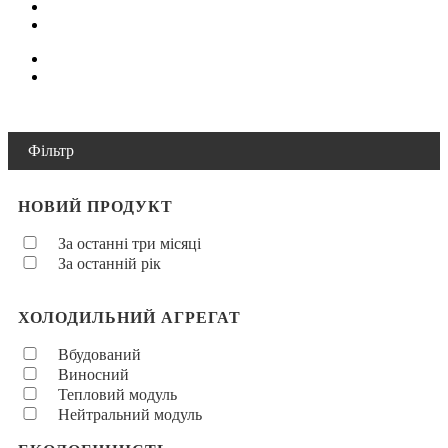
Фільтр
НОВИЙ ПРОДУКТ
За останні три місяці
За останній рік
ХОЛОДИЛЬНИЙ АГРЕГАТ
Вбудований
Виносний
Тепловий модуль
Нейтральний модуль