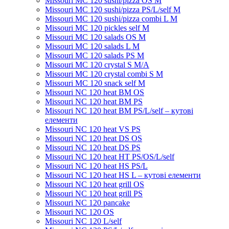
Missouri MC 120 sushi/pizza OS M
Missouri MC 120 sushi/pizza PS/L/self M
Missouri MC 120 sushi/pizza combi L M
Missouri MC 120 pickles self M
Missouri MС 120 salads OS M
Missouri MC 120 salads L M
Missouri MC 120 salads PS M
Missouri MC 120 crystal S M/A
Missouri MC 120 crystal combi S M
Missouri MC 120 snack self M
Missouri NC 120 heat BM OS
Missouri NC 120 heat BM PS
Missouri NC 120 heat BM PS/L/self – кутові
елементи
Missouri NC 120 heat VS PS
Missouri NC 120 heat DS OS
Missouri NC 120 heat DS PS
Missouri NC 120 heat HT PS/OS/L/self
Missouri NC 120 heat HS PS/L
Missouri NC 120 heat HS L – кутові елементи
Мissouri NC 120 heat grill OS
Мissouri NC 120 heat grill PS
Мissouri NC 120 pancake
Missouri NC 120 OS
Missouri NC 120 L/self