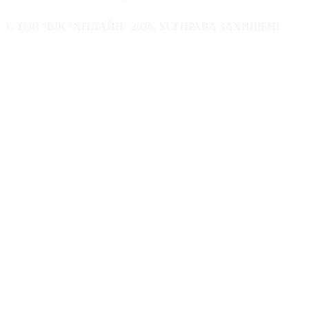
© ТОВ "ВІК "ХІТЛАЙН" 2026. УСІ ПРАВА ЗАХИЩЕНІ