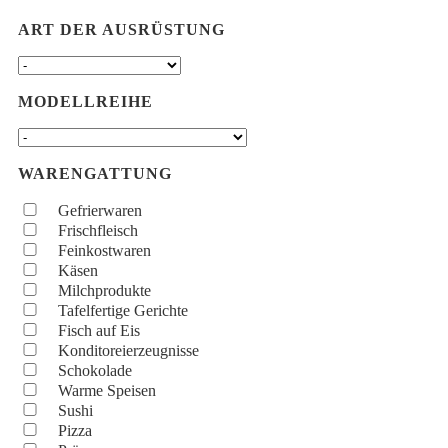
ART DER AUSRÜSTUNG
MODELLREIHE
WARENGATTUNG
Gefrierwaren
Frischfleisch
Feinkostwaren
Käsen
Milchprodukte
Tafelfertige Gerichte
Fisch auf Eis
Konditoreierzeugnisse
Schokolade
Warme Speisen
Sushi
Pizza