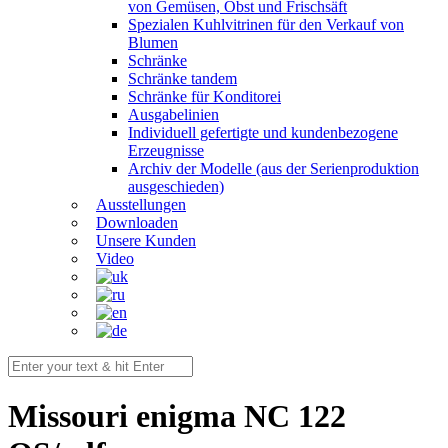
von Gemüsen, Obst und Frischsäft
Spezialen Kuhlvitrinen für den Verkauf von
Blumen
Schränke
Schränke tandem
Schränke für Konditorei
Ausgabelinien
Individuell gefertigte und kundenbezogene
Erzeugnisse
Archiv der Modelle (aus der Serienproduktion
ausgeschieden)
Ausstellungen
Downloaden
Unsere Kunden
Video
Мissouri enigma NC 122