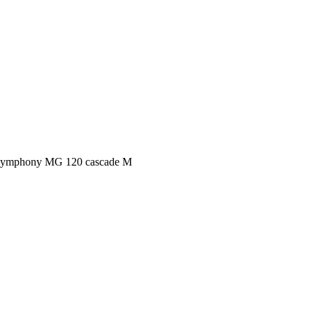
ymphony MG 120 cascade M