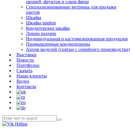
овощей, фруктов и соков фреш
Специализированные витрины для продажи
цветов
Шкафы
Шкафы tandem
Кондитерские шкафы
Линии раздачи
Индивидуальная и кастомизированная продукция
Промышленные кондиционеры
Архив моделей (снятые с серийного производства)
Выставки
Новости
Портфолио
Скачать
Наши клиенты
Видео
Контакты