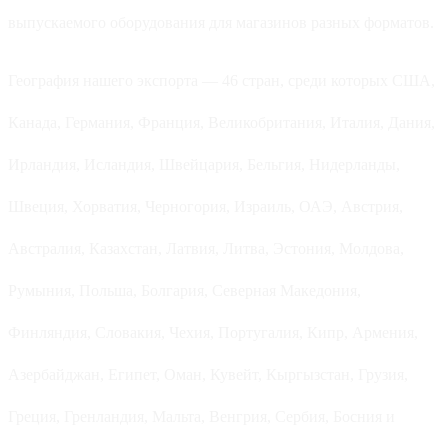
выпускаемого оборудования для магазинов разных форматов.
География нашего экспорта — 46 стран, среди которых США,
Канада, Германия, Франция, Великобритания, Италия, Дания,
Ирландия, Исландия, Швейцария, Бельгия, Нидерланды,
Швеция, Хорватия, Черногория, Израиль, ОАЭ, Австрия,
Австралия, Казахстан, Латвия, Литва, Эстония, Молдова,
Румыния, Польша, Болгария, Северная Македония,
Финляндия, Словакия, Чехия, Португалия, Кипр, Армения,
Азербайджан, Египет, Оман, Кувейт, Кыргызстан, Грузия,
Греция, Гренландия, Мальта, Венгрия, Сербия, Босния и