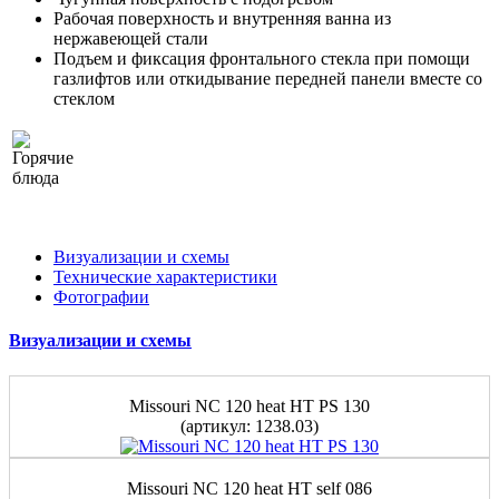
Рабочая поверхность и внутренняя ванна из
нержавеющей стали
Подъем и фиксация фронтального стекла при помощи
газлифтов или откидывание передней панели вместе со
стеклом
Визуализации и схемы
Технические характеристики
Фотографии
Визуализации и схемы
Missouri NC 120 heat HT PS 130
(артикул: 1238.03)
Missouri NC 120 heat HT self 086