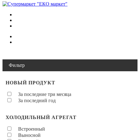
Фильтр
НОВЫЙ ПРОДУКТ
За последние три месяца
За последний год
ХОЛОДИЛЬНЫЙ АГРЕГАТ
Встроенный
Выносной