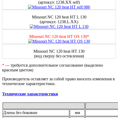
(артикул: 1238.XX self)
Missouri NC 120 heat HT L 130
(артикул: 1238.L.XX)
Missouri NC 120 heat HT OS 130*
Missouri NC 120 heat HT 130
(вид сверху без остекления)
*
— требуется дополнительное согласование (выделено
красным цветом)
Производитель оставляет за собой право вносить изменения в
технические характеристики.
Технические характеристики
Длина без боковин
мм