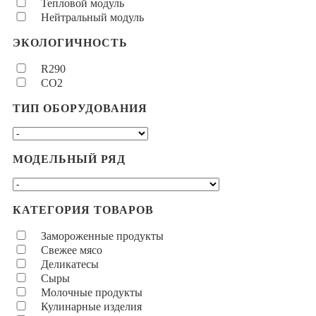
Тепловой модуль
Нейтральный модуль
ЭКОЛОГИЧНОСТЬ
R290
CO2
ТИП ОБОРУДОВАНИЯ
МОДЕЛЬНЫЙ РЯД
КАТЕГОРИЯ ТОВАРОВ
Замороженные продукты
Свежее мясо
Деликатесы
Сыры
Молочные продукты
Кулинарные изделия