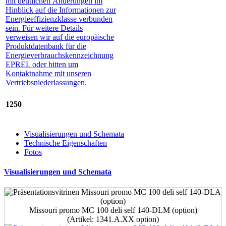
1250
Visualisierungen und Schemata
Technische Eigenschaften
Fotos
Visualisierungen und Schemata
Missouri promo MC 100 deli self 140-DLM (option)
(Artikel: 1341.A.ХХ option)