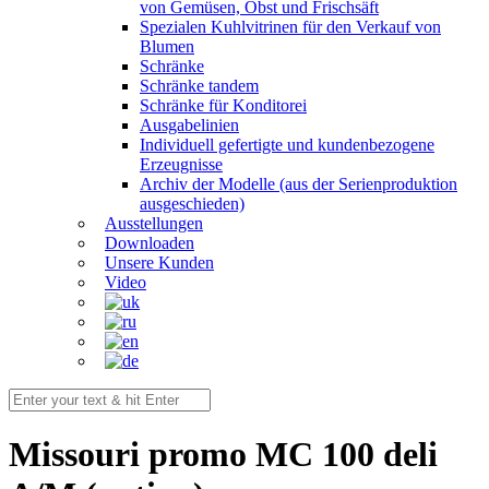
von Gemüsen, Obst und Frischsäft
Spezialen Kuhlvitrinen für den Verkauf von
Blumen
Schränke
Schränke tandem
Schränke für Konditorei
Ausgabelinien
Individuell gefertigte und kundenbezogene
Erzeugnisse
Archiv der Modelle (aus der Serienproduktion
ausgeschieden)
Ausstellungen
Downloaden
Unsere Kunden
Video
Missouri promo MC 100 deli