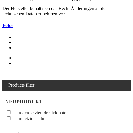
Der Hersteller behält sich das Recht Änderungen an den
technischen Daten zunehmen vor.
Fotos
Products filter
NEUPRODUKT
In den letzten drei Monaten
Im letzten Jahr