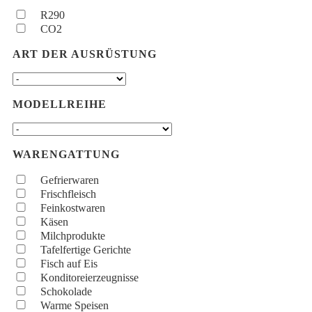
R290
CO2
ART DER AUSRÜSTUNG
MODELLREIHE
WARENGATTUNG
Gefrierwaren
Frischfleisch
Feinkostwaren
Käsen
Milchprodukte
Tafelfertige Gerichte
Fisch auf Eis
Konditoreierzeugnisse
Schokolade
Warme Speisen