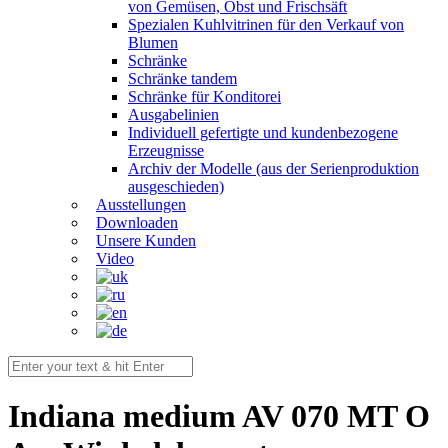
von Gemüsen, Obst und Frischsäft
Spezialen Kuhlvitrinen für den Verkauf von
Blumen
Schränke
Schränke tandem
Schränke für Konditorei
Ausgabelinien
Individuell gefertigte und kundenbezogene
Erzeugnisse
Archiv der Modelle (aus der Serienproduktion
ausgeschieden)
Ausstellungen
Downloaden
Unsere Kunden
Video
Indiana medium AV 070 MT O