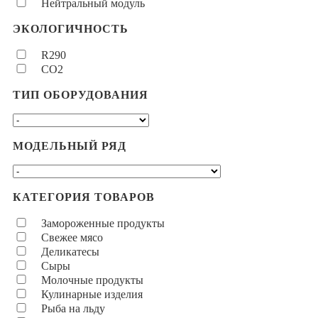
Нейтральный модуль
ЭКОЛОГИЧНОСТЬ
R290
CO2
ТИП ОБОРУДОВАНИЯ
МОДЕЛЬНЫЙ РЯД
КАТЕГОРИЯ ТОВАРОВ
Замороженные продукты
Свежее мясо
Деликатесы
Сыры
Молочные продукты
Кулинарные изделия
Рыба на льду