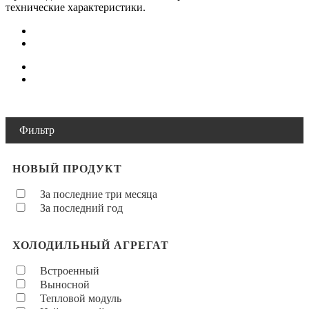
технические характеристики.
Фильтр
НОВЫЙ ПРОДУКТ
За последние три месяца
За последний год
ХОЛОДИЛЬНЫЙ АГРЕГАТ
Встроенный
Выносной
Тепловой модуль