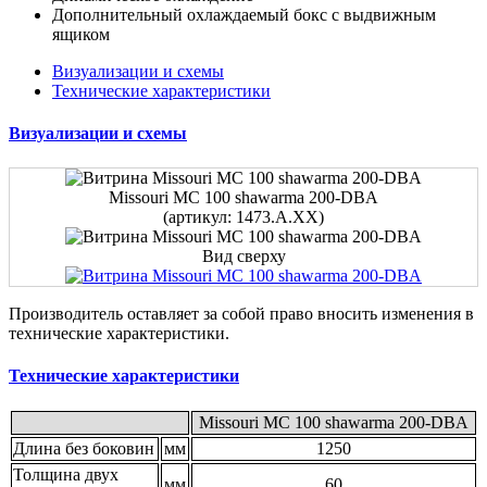
Дополнительный охлаждаемый бокс с выдвижным
ящиком
Визуализации и схемы
Технические характеристики
Визуализации и схемы
Missouri MC 100 shawarma 200-DBA
(артикул: 1473.A.XX)
Вид сверху
Производитель оставляет за собой право вносить изменения в
технические характеристики.
Технические характеристики
Missouri MC 100 shawarma 200-DBA
Длина без боковин
мм
1250
Толщина двух
мм
60