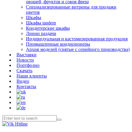
овощей, фруктов и соков фреш
Специализированные витрины для продажи
цветов
Шкафы
Шкафы tandem
Кондитерские шкафы
Линии раздачи
Индивидуальная и кастомизированная продукция
Промышленные кондиционеры
Архив моделей (снятые с серийного производства)
Выставки
Новости
Портфолио
Скачать
Наши клиенты
Видео
Контакты