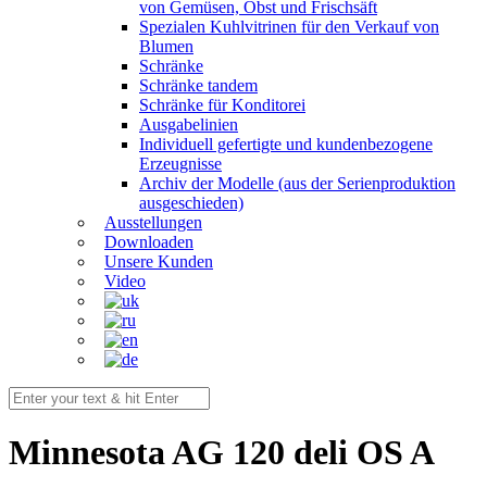
von Gemüsen, Obst und Frischsäft
Spezialen Kuhlvitrinen für den Verkauf von
Blumen
Schränke
Schränke tandem
Schränke für Konditorei
Ausgabelinien
Individuell gefertigte und kundenbezogene
Erzeugnisse
Archiv der Modelle (aus der Serienproduktion
ausgeschieden)
Ausstellungen
Downloaden
Unsere Kunden
Video
Minnesota AG 120 deli OS A