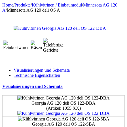
Home
/
Produkte
/
Kühlvitrinen / Einbaumodul
/
Minnesota AG 120
A
/
Minnesota AG 120 deli OS A
Visualisierungen und Schemata
Technische Eigenschaften
Visualisierungen und Schemata
Georgia AG 120 deli OS 122-DBA
(Artikel: 1055.XX)
Georgia AG 120 deli OS 122-SBA