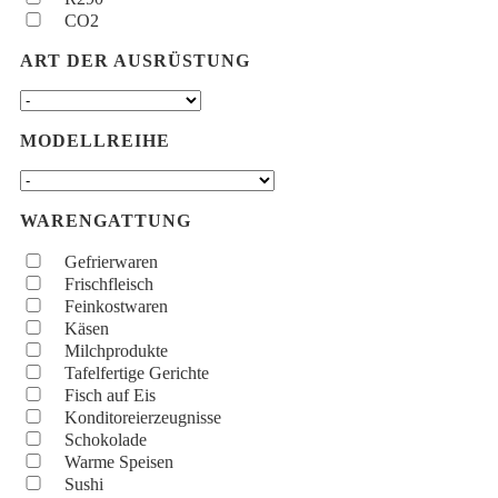
CO2
ART DER AUSRÜSTUNG
MODELLREIHE
WARENGATTUNG
Gefrierwaren
Frischfleisch
Feinkostwaren
Käsen
Milchprodukte
Tafelfertige Gerichte
Fisch auf Eis
Konditoreierzeugnisse
Schokolade
Warme Speisen
Sushi