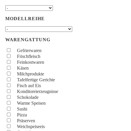
MODELLREIHE
WARENGATTUNG
Gefrierwaren
Frischfleisch
Feinkostwaren
Käsen
Milchprodukte
Tafelfertige Gerichte
Fisch auf Eis
Konditoreierzeugnisse
Schokolade
Warme Speisen
Sushi
Pizza
Präserven
Weichspeiseeis