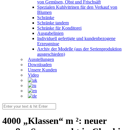
von Gemüsen, Obst und Frischsäft
Spezialen Kuhlvitrinen für den Verkauf von
Blumen
Schränke
Schränke tandem
Schränke für Konditorei
Ausgabelinien
Individuell gefertigte und kundenbezogene
Erzeugnisse
Archiv der Modelle (aus der Serienproduktion
ausgeschieden)
Ausstellungen
Downloaden
Unsere Kunden
Video
4000 „Klassen“ m ²: neuer