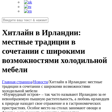
Хитлайн в Ирландии:
местные традиции в
сочетании с широкими
возможностями холодильной
мебели
Главная страница
/
Новости
/
Хитлайн в Ирландии: местные
традиции в сочетании с широкими возможностями
холодильной мебели
«Изумрудный остров» – так часто называют Ирландию за ее
невообразимую пышную растительность, а любовь ирландцев
к природе находит свое отражение и в гастрономических
пристрастиях. Особое место на столах занимают овощи и