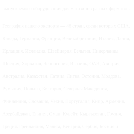
выпускаемого оборудования для магазинов разных форматов.
География нашего экспорта — 46 стран, среди которых США,
Канада, Германия, Франция, Великобритания, Италия, Дания,
Ирландия, Исландия, Швейцария, Бельгия, Нидерланды,
Швеция, Хорватия, Черногория, Израиль, ОАЭ, Австрия,
Австралия, Казахстан, Латвия, Литва, Эстония, Молдова,
Румыния, Польша, Болгария, Северная Македония,
Финляндия, Словакия, Чехия, Португалия, Кипр, Армения,
Азербайджан, Египет, Оман, Кувейт, Кыргызстан, Грузия,
Греция, Гренландия, Мальта, Венгрия, Сербия, Босния и