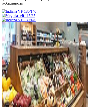
мобильности.