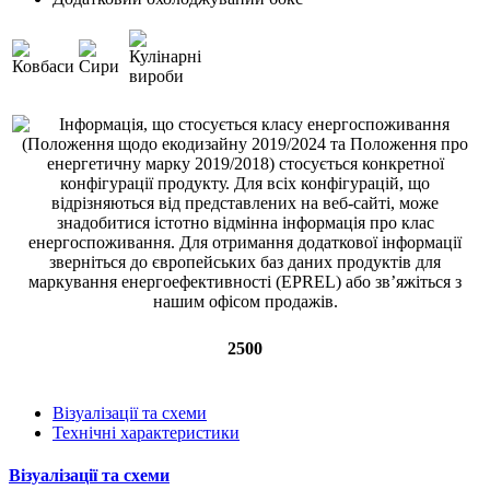
2500
Візуалізації та схеми
Технічні характеристики
Візуалізації та схеми