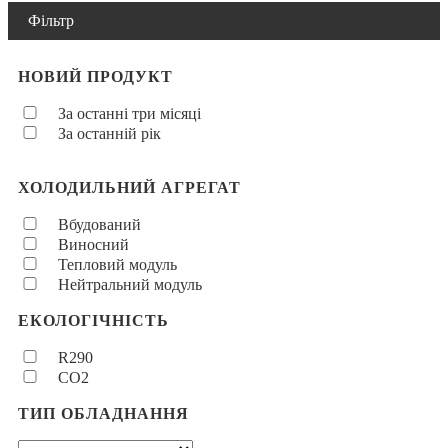
Фільтр
НОВИЙ ПРОДУКТ
За останні три місяці
За останній рік
ХОЛОДИЛЬНИЙ АГРЕГАТ
Вбудований
Виносний
Тепловий модуль
Нейтральний модуль
ЕКОЛОГІЧНІСТЬ
R290
CO2
ТИП ОБЛАДНАННЯ