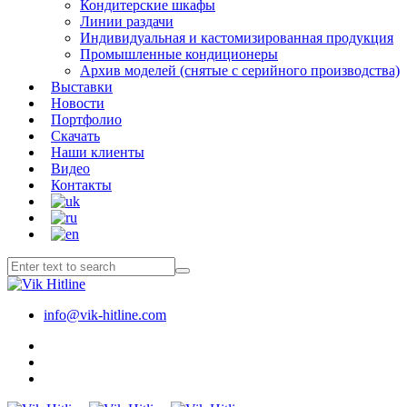
Кондитерские шкафы
Линии раздачи
Индивидуальная и кастомизированная продукция
Промышленные кондиционеры
Архив моделей (снятые с серийного производства)
Выставки
Новости
Портфолио
Скачать
Наши клиенты
Видео
Контакты
info@vik-hitline.com