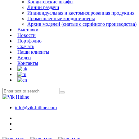
Кондитерские шкафы
Линии раздачи
Индивидуальная и кастомизированная продукция
Промышленные кондиционеры
Архив моделей (снятые с серийного производства)
Выставки
Новости
Портфолио
Скачать
Наши клиенты
Видео
Контакты
info@vik-hitline.com