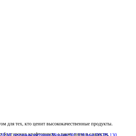
ом для тех, кто ценит высококачественные продукты.
 болгарских крафтовиков, а также вина и сладости.