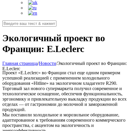
Экологичный проект во
Франции: E.Leclerc
Главная страница
/
Новости
/
Экологичный проект во Франции:
E.Leclerc
Проект «E.Leclerc» во Франции стал еще одним примером
успешной реализацией с применением холодильного
оборудования «Hitline» на экологичном хладагенте R290.
Торговый зал нового супермаркета получил современное и
технологическое оснащение, обеспечив функциональность,
эргономику и привлекательную выкладку продукции во всех
отделах — от гастрономии до молочной и замороженной
продукций.
Мы поставили холодильное и морозильное оборудование,
адаптированное к требованиям современного коммерческого
пространства, с акцентом на экологичность и
энергоэффективность.