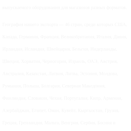
выпускаемого оборудования для магазинов разных форматов.
География нашего экспорта — 46 стран, среди которых США,
Канада, Германия, Франция, Великобритания, Италия, Дания,
Ирландия, Исландия, Швейцария, Бельгия, Нидерланды,
Швеция, Хорватия, Черногория, Израиль, ОАЭ, Австрия,
Австралия, Казахстан, Латвия, Литва, Эстония, Молдова,
Румыния, Польша, Болгария, Северная Македония,
Финляндия, Словакия, Чехия, Португалия, Кипр, Армения,
Азербайджан, Египет, Оман, Кувейт, Кыргызстан, Грузия,
Греция, Гренландия, Мальта, Венгрия, Сербия, Босния и