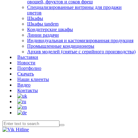
овощей, фруктов и соков фреш
Специализированные витрины для продажи
цветов
Шкафы
Шкафы tandem
Кондитерские шкафы
Линии раздачи
Индивидуальная и кастомизированная продукция
Промышленные кондиционеры
Архив моделей (снятые с серийного производства)
Выставки
Новости
Портфолио
Скачать
Наши клиенты
Видео
Контакты