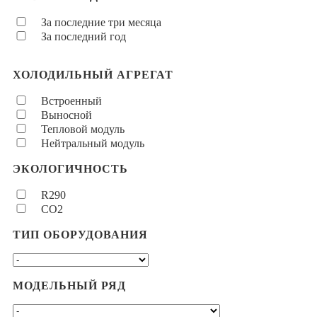
За последние три месяца
За последний год
ХОЛОДИЛЬНЫЙ АГРЕГАТ
Встроенный
Выносной
Тепловой модуль
Нейтральный модуль
ЭКОЛОГИЧНОСТЬ
R290
CO2
ТИП ОБОРУДОВАНИЯ
МОДЕЛЬНЫЙ РЯД