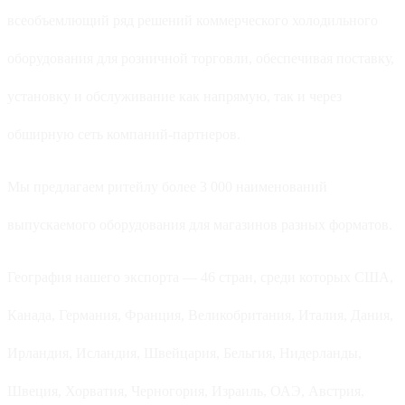
всеобъемлющий ряд решений коммерческого холодильного
оборудования для розничной торговли, обеспечивая поставку,
установку и обслуживание как напрямую, так и через
обширную сеть компаний-партнеров.
Мы предлагаем ритейлу более 3 000 наименований
выпускаемого оборудования для магазинов разных форматов.
География нашего экспорта — 46 стран, среди которых США,
Канада, Германия, Франция, Великобритания, Италия, Дания,
Ирландия, Исландия, Швейцария, Бельгия, Нидерланды,
Швеция, Хорватия, Черногория, Израиль, ОАЭ, Австрия,