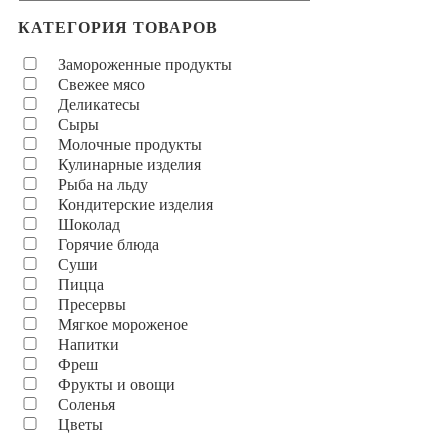
КАТЕГОРИЯ ТОВАРОВ
Замороженные продукты
Свежее мясо
Деликатесы
Сыры
Молочные продукты
Кулинарные изделия
Рыба на льду
Кондитерские изделия
Шоколад
Горячие блюда
Суши
Пицца
Пресервы
Мягкое мороженое
Напитки
Фреш
Фрукты и овощи
Соленья
Цветы