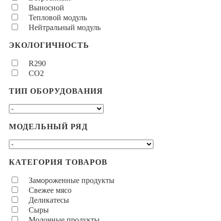
Выносной
Тепловой модуль
Нейтральный модуль
ЭКОЛОГИЧНОСТЬ
R290
CO2
ТИП ОБОРУДОВАНИЯ
МОДЕЛЬНЫЙ РЯД
КАТЕГОРИЯ ТОВАРОВ
Замороженные продукты
Свежее мясо
Деликатесы
Сыры
Молочные продукты