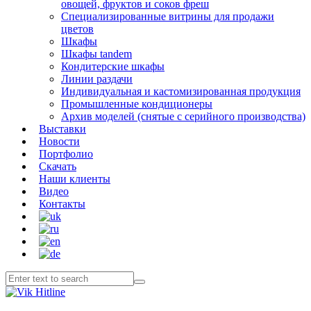
овощей, фруктов и соков фреш
Специализированные витрины для продажи
цветов
Шкафы
Шкафы tandem
Кондитерские шкафы
Линии раздачи
Индивидуальная и кастомизированная продукция
Промышленные кондиционеры
Архив моделей (снятые с серийного производства)
Выставки
Новости
Портфолио
Скачать
Наши клиенты
Видео
Контакты