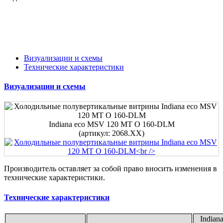
Визуализации и схемы
Технические характеристики
Визуализации и схемы
Indiana eco MSV 120 MT O 160-DLМ
(артикул: 2068.XX)
Производитель оставляет за собой право вносить изменения в
технические характеристики.
Технические характеристики
Indian