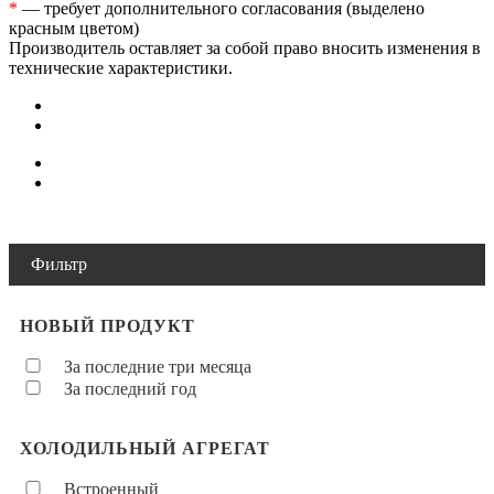
*
— требует дополнительного согласования (выделено
красным цветом)
Производитель оставляет за собой право вносить изменения в
технические характеристики.
Фильтр
НОВЫЙ ПРОДУКТ
За последние три месяца
За последний год
ХОЛОДИЛЬНЫЙ АГРЕГАТ
Встроенный