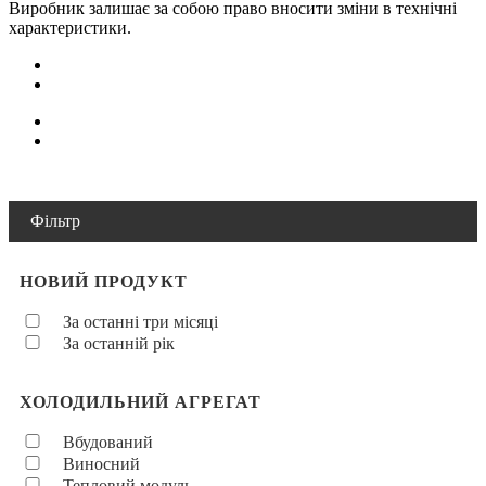
Виробник залишає за собою право вносити зміни в технічні
характеристики.
Фільтр
НОВИЙ ПРОДУКТ
За останні три місяці
За останній рік
ХОЛОДИЛЬНИЙ АГРЕГАТ
Вбудований
Виносний
Тепловий модуль