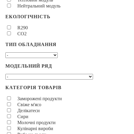
Нейтральний модуль
ЕКОЛОГІЧНІСТЬ
R290
CO2
ТИП ОБЛАДНАННЯ
МОДЕЛЬНИЙ РЯД
КАТЕГОРІЯ ТОВАРІВ
Заморожені продукти
Свіже м'ясо
Делікатеси
Сири
Молочні продукти
Кулінарні вироби