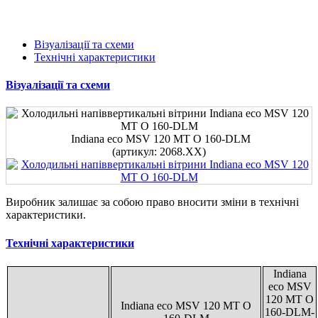
Візуалізації та схеми
Технічні характеристики
Візуалізації та схеми
Indiana eco MSV 120 MT O 160-DLМ
(артикул: 2068.XX)
Виробник залишає за собою право вносити зміни в технічні
характеристики.
Технічні характеристики
Indiana
eco MSV
120 MT O
Indiana eco MSV 120 MT O
160-DLМ-