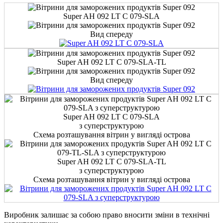
Super AH 092 LT C 079-SLA
Вид спереду
Super AH 092 LT C 079-SLA-TL
Вид спереду
Super AH 092 LT C 079-SLA
з суперструктурою
Схема розташування вітрин у вигляді острова
Super AH 092 LT C 079-SLA-TL
з суперструктурою
Схема розташування вітрин у вигляді острова
Виробник залишає за собою право вносити зміни в технічні