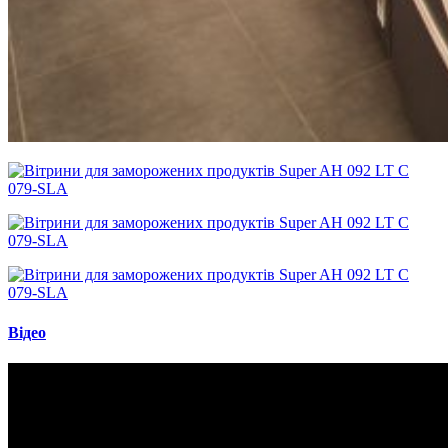
Відео