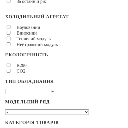
За останній рік
ХОЛОДИЛЬНИЙ АГРЕГАТ
Вбудований
Виносний
Тепловий модуль
Нейтральний модуль
ЕКОЛОГІЧНІСТЬ
R290
CO2
ТИП ОБЛАДНАННЯ
МОДЕЛЬНИЙ РЯД
КАТЕГОРІЯ ТОВАРІВ