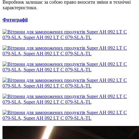
Виробник залишає за собою право вносити зміни в технічні
характеристики.
Фотографії