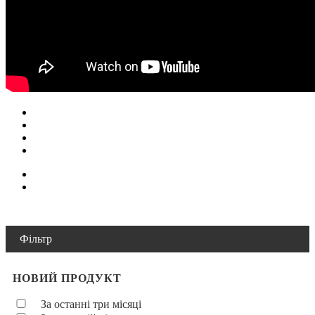
Фільтр
НОВИЙ ПРОДУКТ
За останні три місяці