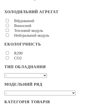
ХОЛОДИЛЬНИЙ АГРЕГАТ
Вбудований
Виносний
Тепловий модуль
Нейтральний модуль
ЕКОЛОГІЧНІСТЬ
R290
CO2
ТИП ОБЛАДНАННЯ
МОДЕЛЬНИЙ РЯД
КАТЕГОРІЯ ТОВАРІВ