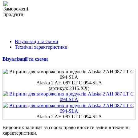
Візуалізації та схеми
Технічні характеристики
Візуалізації та схеми
Alaska 2 AH 087 LT С 094-SLA
(артикул: 2315.ХХ)
Alaska 2 AH 087 LT С 094-SLA
Виробник залишає за собою право вносити зміни в технічні
характеристики.