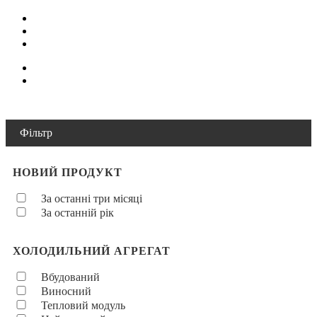
Фільтр
НОВИЙ ПРОДУКТ
За останні три місяці
За останній рік
ХОЛОДИЛЬНИЙ АГРЕГАТ
Вбудований
Виносний
Тепловий модуль