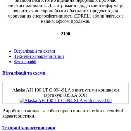
2190
Візуалізації та схеми
Технічні характеристики
Фотографії
Візуалізації та схеми
Alaska AH 100 LT C 094-SLA з вигнутими кришками
(артикул: 0358.A.XX)
Виробник залишає за собою право вносити зміни в технічні
характеристики.
Технічні характеристики