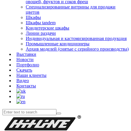
овощей, фруктов и соков фреш
Специализированные витрины для продажи
цветов
Шкафы
Шкафы tandem
Кондитерские шкафы
Линии раздачи
Индивидуальная и кастомизированная продукция
Промышленные кондиционеры
Архив моделей (снятые с серийного производства)
Выставки
Новости
Портфолио
Скачать
Наши клиенты
Видео
Контакты