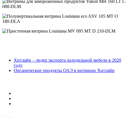
Хитлайн – лидер экспорта холодильной мебели в 2020
году
Органические продукты ОАЭ в витринах Хитлайн
О нас