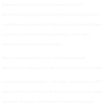
Компания Хитлайн предлагает самый широкий и
всеобъемлющий ряд решений коммерческого холодильного
оборудования для розничной торговли, обеспечивая поставку,
установку и обслуживание как напрямую, так и через
обширную сеть компаний-партнеров.
Мы предлагаем ритейлу более 3 000 наименований
выпускаемого оборудования для магазинов разных форматов.
География нашего экспорта — 46 стран, среди которых США,
Канада, Германия, Франция, Великобритания, Италия, Дания,
Ирландия, Исландия, Швейцария, Бельгия, Нидерланды,