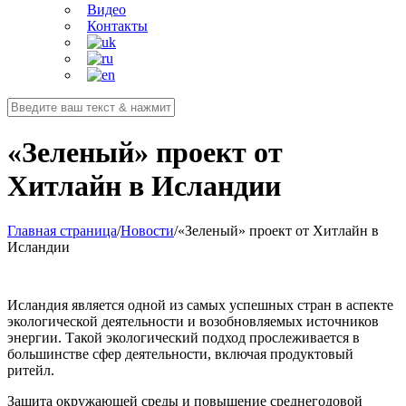
Видео
Контакты
«Зеленый» проект от
Хитлайн в Исландии
Главная страница
/
Новости
/
«Зеленый» проект от Хитлайн в
Исландии
Исландия является одной из самых успешных стран в аспекте
экологической деятельности и возобновляемых источников
энергии. Такой экологический подход прослеживается в
большинстве сфер деятельности, включая продуктовый
ритейл.
Защита окружающей среды и повышение среднегодовой